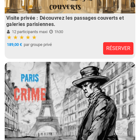
Visite privée : Découvrez les passages couverts et
galeries parisiennes.
12 participants maxi
1h30
189,00 €
par groupe privé
RÉSERVER