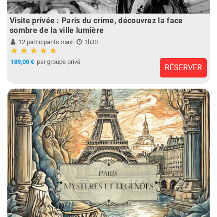
Visite privée : Paris du crime, découvrez la face
sombre de la ville lumière
12 participants maxi
1h30
189,00 €
par groupe privé
RÉSERVER