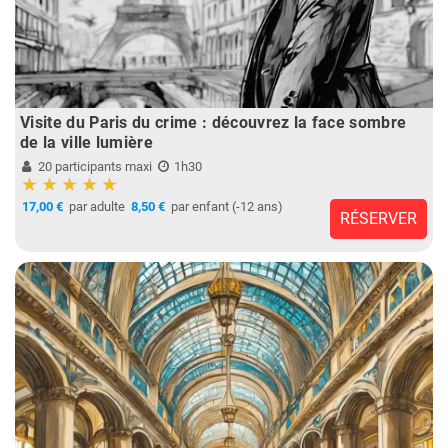
Visite du Paris du crime : découvrez la face sombre
de la ville lumière
20 participants maxi
1h30
17,00 €
par adulte
8,50 €
par enfant (-12 ans)
RÉSERVER