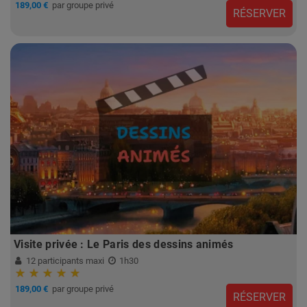
189,00 €
par groupe privé
RÉSERVER
Visite privée : Le Paris des dessins animés
12 participants maxi
1h30
189,00 €
par groupe privé
RÉSERVER