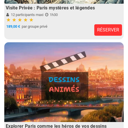
Visite Privée : Paris mystères et légendes
12 participants maxi
1h30
189,00 €
par groupe privé
RÉSERVER
Explorer Paris comme les héros de vos dessins