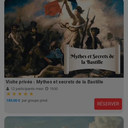
Visite privée : Mythes et secrets de la Bastille
12 participants maxi
1h30
189,00 €
par groupe privé
RÉSERVER