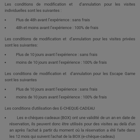
Les conditions de modification et d’annulation pour les visites
individuelles sont les suivantes :
Plus de 48h avant l’expérience : sans frais
48h et moins avant l’expérience : 100% de frais
Les conditions de modification et d’annulation pour les visites
privées
sont les suivantes:
Plus de 10 jours avant l’expérience :
sans frais
moins de 10 jours
avant l’expérience :
100% de frais
Les conditions de modification et d’annulation
pour les Escape Game
sont les suivantes
Plus de 10 jours avant l’expérience :
sans frais
moins de 10 jours
avant l’expérience :
100% de frais
Les conditions d'utilisation des E-CHEQUE-CADEAU
Les e-chèques-cadeaux (BOX) ont une validité de un an en date de
réservation, ils peuvent donc être utilisés pour des visites au delà d'un
an après l'achat à partir du moment où la réservation a été faite dans
les 12 mois qui suivent l'achat de la BOX (e-chèque-cadeau)