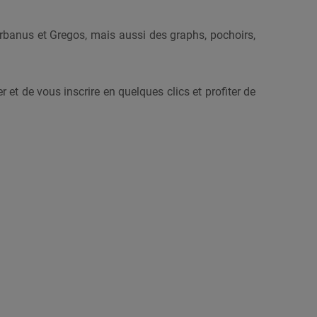
banus et Gregos, mais aussi des graphs, pochoirs,
r et de vous inscrire en quelques clics et profiter de