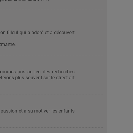
on filleul qui a adoré et a découvert
tmartre.
 sommes pris au jeu des recherches
terons plus souvent sur le street art
passion et a su motiver les enfants