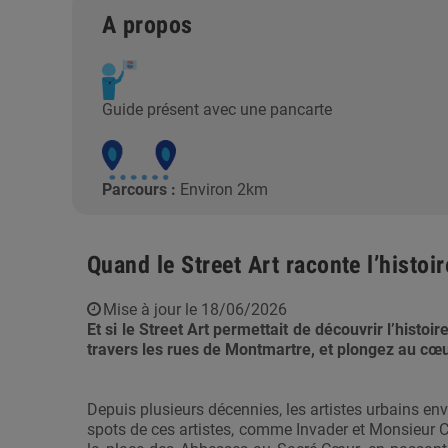
A propos
Guide présent avec une pancarte
Parcours :
Environ 2km
Quand le Street Art raconte l’histo
Mise à jour le 18/06/2026
Et si le Street Art permettait de découvrir l’hist
travers les rues de Montmartre, et plongez au cœu
Depuis plusieurs décennies, les artistes urbains enva
spots de ces artistes, comme Invader et Monsieur C