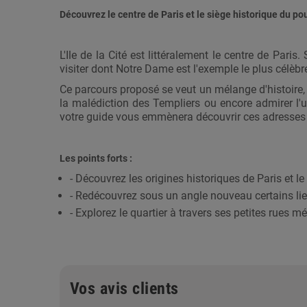
Découvrez le centre de Paris et le siège historique du po
L'Ile de la Cité est littéralement le centre de Pari
visiter dont Notre Dame est l'exemple le plus célèbr
Ce parcours proposé se veut un mélange d'histoire, 
la malédiction des Templiers ou encore admirer l'u
votre guide vous emmènera découvrir ces adresses 
Les points forts :
- Découvrez les origines historiques de Paris et le
- Redécouvrez sous un angle nouveau certains li
- Explorez le quartier à travers ses petites rues
Vos avis clients