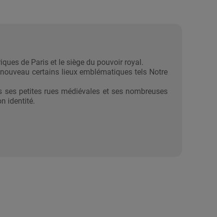
iques de Paris et le siège du pouvoir royal.
nouveau certains lieux emblématiques tels Notre
ers ses petites rues médiévales et ses nombreuses
n identité.