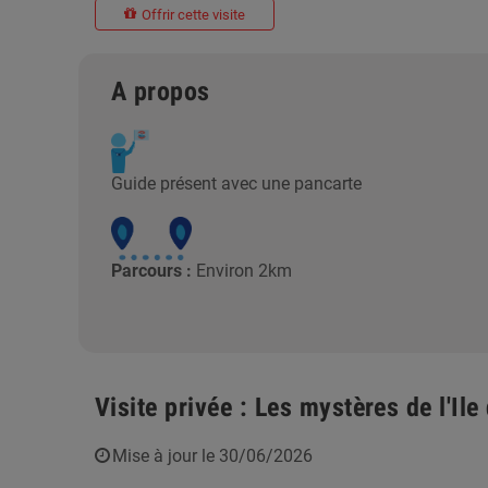
Offrir cette visite
A propos
Guide présent avec une pancarte
Parcours :
Environ 2km
Visite privée : Les mystères de l'Ile 
Mise à jour le 30/06/2026