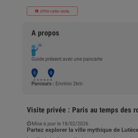
Offrir cette visite
A propos
Guide présent avec une pancarte
Parcours :
Environ 2km
Visite privée : Paris au temps des 
Mise à jour le 18/02/2026
Partez explorer la ville mythique de Lutè