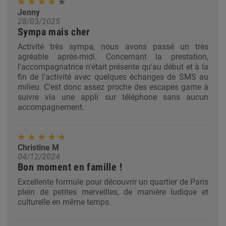
Jenny
28/03/2025
Sympa mais cher
Activité très sympa, nous avons passé un très
agréable après-midi. Concernant la prestation,
l'accompagnatrice n'était présente qu'au début et à la
fin de l'activité avec quelques échanges de SMS au
milieu. C'est donc assez proche des escapes game à
suivre via une appli sur téléphone sans aucun
accompagnement.
Christine M
04/12/2024
Bon moment en famille !
Excellente formule pour découvrir un quartier de Paris
plein de petites merveilles, de manière ludique et
culturelle en même temps.