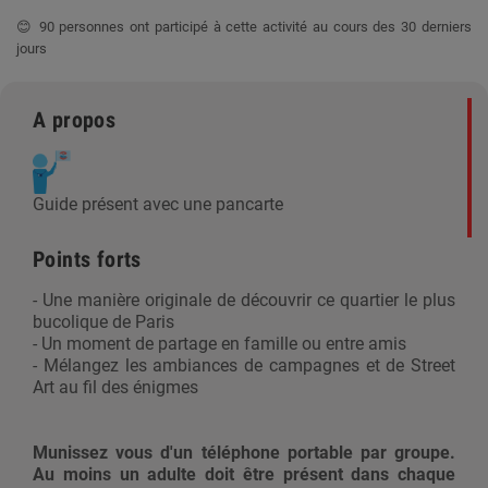
😊 90 personnes ont participé à cette activité au cours des 30 derniers
jours
A propos
Guide présent avec une pancarte
Points forts
- Une manière originale de découvrir ce quartier le plus
bucolique de Paris
- Un moment de partage en famille ou entre amis
- Mélangez les ambiances de campagnes et de Street
Art au fil des énigmes
Munissez vous d'un téléphone portable par groupe.
Au moins un adulte doit être présent dans chaque