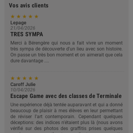
Vos avis clients
Lepage
21/04/2026
TRES SYMPA
Merci à Bérengère qui nous a fait vivre un moment
très sympa de découverte d'un lieu avec son histoire.
On passe un très bon moment et on aimerait que cela
dure davantage ....
Caroff Julie
10/04/2026
Escape Game avec des classes de Terminale
Une expérience déjà tentée auparavant et qui a donné
beaucoup de plaisir à mes élèves en leur permettant
de réviser l'art contemporain. Cependant quelques
déceptions: des indices n'étaient plus là (nous avons
vérifié sur des photos des graffitis prises quelques