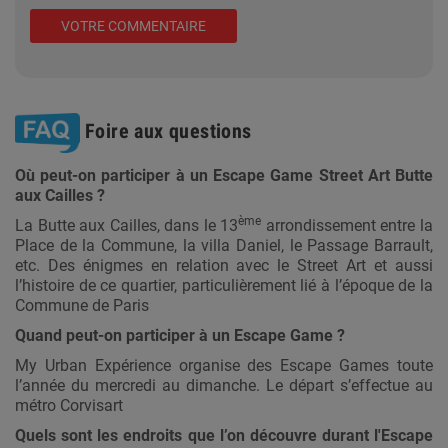
VOTRE COMMENTAIRE
Foire aux questions
Où peut-on participer à un Escape Game Street Art Butte
aux Cailles ?
ème
La Butte aux Cailles, dans le 13
arrondissement entre la
Place de la Commune, la villa Daniel, le Passage Barrault,
etc. Des énigmes en relation avec le Street Art et aussi
l’histoire de ce quartier, particulièrement lié à l’époque de la
Commune de Paris
Quand peut-on participer à un Escape Game ?
My Urban Expérience organise des Escape Games toute
l’année du mercredi au dimanche. Le départ s’effectue au
métro Corvisart
Quels sont les endroits que l’on découvre durant l'Escape