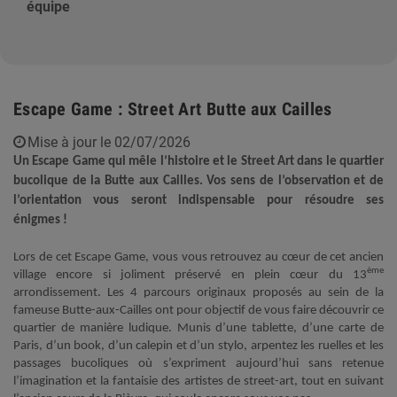
équipe
Escape Game : Street Art Butte aux Cailles
Mise à jour le 02/07/2026
Un Escape Game qui mêle l’histoire et le Street Art dans le quartier
bucolique de la Butte aux Cailles. Vos sens de l’observation et de
l’orientation vous seront indispensable pour résoudre ses
énigmes !
Lors de cet Escape Game, vous vous retrouvez au cœur de cet ancien
ème
village encore si joliment préservé en plein cœur du 13
arrondissement. Les 4 parcours originaux proposés au sein de la
fameuse Butte-aux-Cailles ont pour objectif de vous faire découvrir ce
quartier de manière ludique. Munis d’une tablette, d’une carte de
Paris, d’un book, d’un calepin et d’un stylo, arpentez les ruelles et les
passages bucoliques où s’expriment aujourd’hui sans retenue
l’imagination et la fantaisie des artistes de street-art, tout en suivant