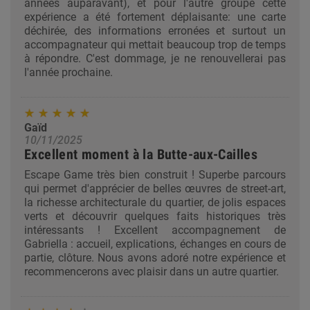
années auparavant), et pour l'autre groupe cette
expérience a été fortement déplaisante: une carte
déchirée, des informations erronées et surtout un
accompagnateur qui mettait beaucoup trop de temps
à répondre. C'est dommage, je ne renouvellerai pas
l'année prochaine.
Gaïd
10/11/2025
Excellent moment à la Butte-aux-Cailles
Escape Game très bien construit ! Superbe parcours
qui permet d'apprécier de belles œuvres de street-art,
la richesse architecturale du quartier, de jolis espaces
verts et découvrir quelques faits historiques très
intéressants ! Excellent accompagnement de
Gabriella : accueil, explications, échanges en cours de
partie, clôture. Nous avons adoré notre expérience et
recommencerons avec plaisir dans un autre quartier.