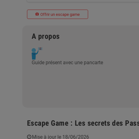
Offrir un escape game
A propos
Guide présent avec une pancarte
Escape Game : Les secrets des Pas
Mise à jour le 18/06/2026