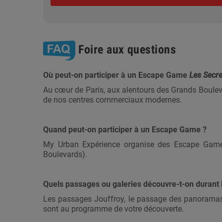
Foire aux questions
Où peut-on participer à un Escape Game
Les Secr
Au cœur de Paris, aux alentours des Grands Bouleva
de nos centres commerciaux modernes.
Quand peut-on participer à un Escape Game ?
My Urban Expérience organise des Escape Games 
Boulevards).
Quels passages ou galeries découvre-t-on durant
Les passages Jouffroy, le passage des panoramas o
sont au programme de votre découverte.