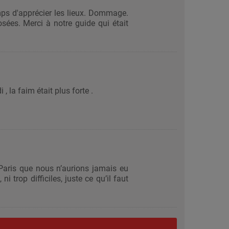
temps d'apprécier les lieux. Dommage.
osées. Merci à notre guide qui était
, la faim était plus forte .
Paris que nous n’aurions jamais eu
i trop difficiles, juste ce qu’il faut