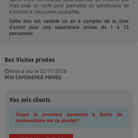
mail avec un code pour permettre au bénéficiaire de
s'inscrire à l'excursion souhaitée.
Cette box est valable un an à compter de la date
d'achat pour une expérience privée de 1 à 12
personnes
Box Visites privées
Mise à jour le 22/11/2025
BOX EXPERIENCE PRIVEE
Vos avis clients
Soyez la première personne à écrire un
commentaire sur ce produit !