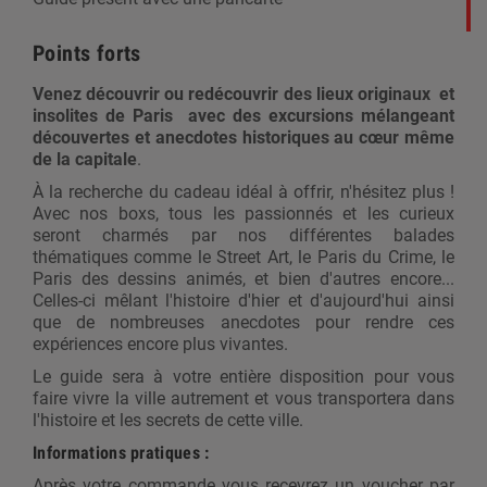
Points forts
Venez découvrir ou redécouvrir des lieux originaux et
insolites de Paris avec des excursions mélangeant
découvertes et anecdotes historiques au cœur même
de la capitale
.
À la recherche du cadeau idéal à offrir, n'hésitez plus !
Avec nos boxs, tous les passionnés et les curieux
seront charmés par nos différentes balades
thématiques comme le Street Art, le Paris du Crime, le
Paris des dessins animés, et bien d'autres encore...
Celles-ci mêlant l'histoire d'hier et d'aujourd'hui ainsi
que de nombreuses anecdotes pour rendre ces
expériences encore plus vivantes.
Le guide sera à votre entière disposition pour vous
faire vivre la ville autrement et vous transportera dans
l'histoire et les secrets de cette ville.
Informations pratiques :
Après votre commande vous recevrez un voucher par